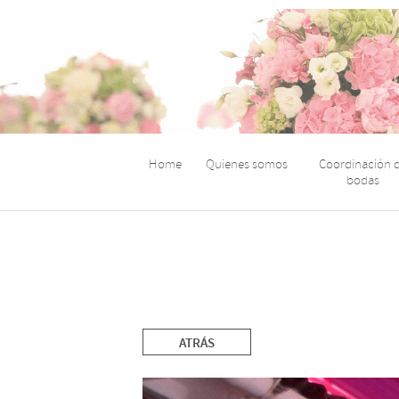
Home
Quienes somos
Coordinación 
bodas
ATRÁS