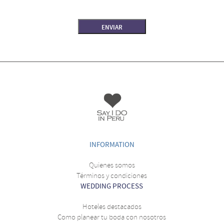
INFORMATION
Quienes somos
Términos y condiciones
WEDDING PROCESS
Hoteles destacados
Como planear tu boda con nosotros