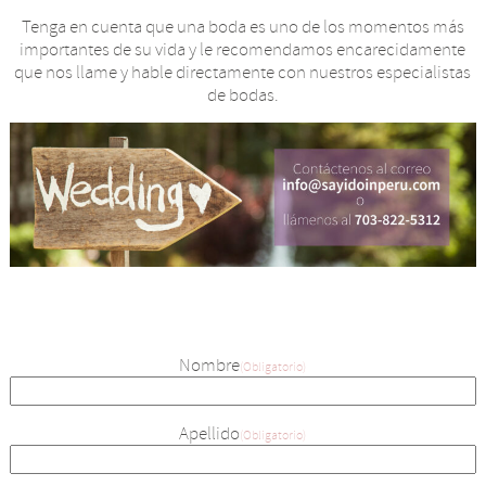
Tenga en cuenta que una boda es uno de los momentos más
importantes de su vida y le recomendamos encarecidamente
que nos llame y hable directamente con nuestros especialistas
de bodas.
Nombre
(Obligatorio)
Apellido
(Obligatorio)