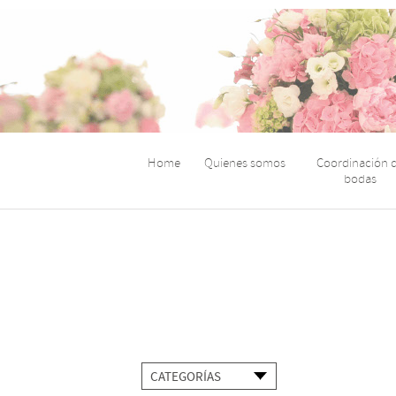
Home
Quienes somos
Coordinación 
bodas
CATEGORÍAS