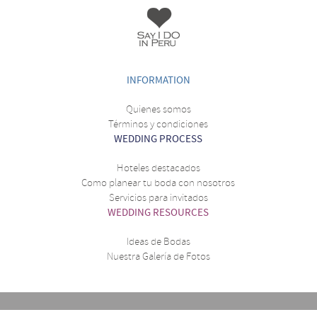
INFORMATION
Quienes somos
Términos y condiciones
WEDDING PROCESS
Hoteles destacados
Como planear tu boda con nosotros
Servicios para invitados
WEDDING RESOURCES
Ideas de Bodas
Nuestra Galería de Fotos