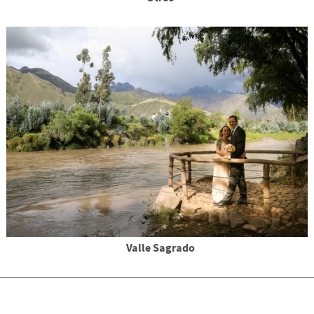
Valle Sagrado