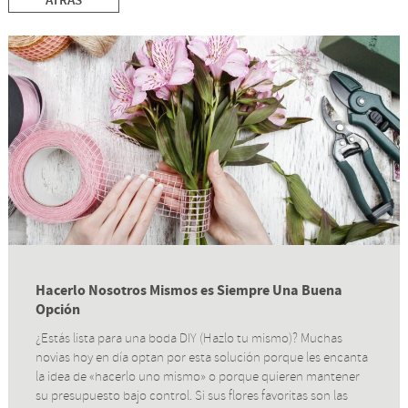
ATRÁS
Hacerlo Nosotros Mismos es Siempre Una Buena
Opción
¿Estás lista para una boda DIY (Hazlo tu mismo)? Muchas
novias hoy en día optan por esta solución porque les encanta
la idea de «hacerlo uno mismo» o porque quieren mantener
su presupuesto bajo control. Si sus flores favoritas son las