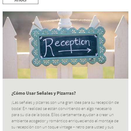
ATRÁS
¿Cómo Usar Señales y Pizarras?
¡Las señales y pizarras son una gran idea para su recepción de
boda! En realidad se están convirtiendo en algo necesario
para su día de la boda. Ellos ciertamente ayudan a crear un
ambiente acogedor y romántico enriqueciendo el montaje de
su recepción con un toque vintage – retro para usted y sus