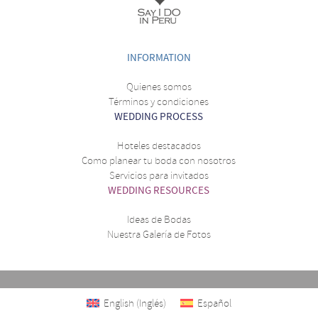
INFORMATION
Quienes somos
Términos y condiciones
WEDDING PROCESS
Hoteles destacados
Como planear tu boda con nosotros
Servicios para invitados
WEDDING RESOURCES
Ideas de Bodas
Nuestra Galería de Fotos
English
(
Inglés
)
Español