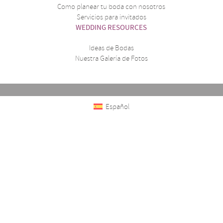
Como planear tu boda con nosotros
Servicios para invitados
WEDDING RESOURCES
Ideas de Bodas
Nuestra Galería de Fotos
Español