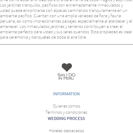
Los jardines tranquilos, pacíficos son extremadamente inmaculados y
usted puede encontrarse con alpacas caminando tranquilamente en un
ambiente pacífico. Cuentan con una amplia variedad de flora y fauna
peruana, así como impresionantes paisajes, especialmente al atardecer y el
amanecer. Los inmaculados jardines y terrenos contribuyen a crear el
ambiente perfecto para usted y sus seres queridos. Esta propiedad es ideal
para ceremonia y banquetes de boda al aire libre.
INFORMATION
Quienes somos
Términos y condiciones
WEDDING PROCESS
Hoteles destacados