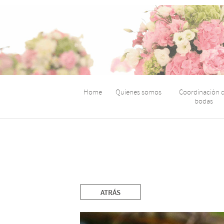
Home
Quienes somos
Coordinación 
bodas
ATRÁS