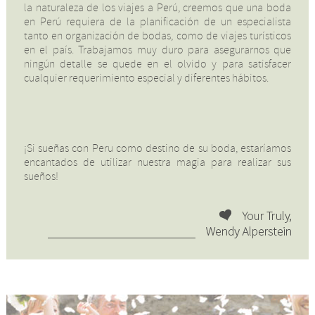
la naturaleza de los viajes a Perú, creemos que una boda
en Perú requiera de la planificación de un especialista
tanto en organización de bodas, como de viajes turísticos
en el país. Trabajamos muy duro para asegurarnos que
ningún detalle se quede en el olvido y para satisfacer
cualquier requerimiento especial y diferentes hábitos.
¡Si sueñas con Peru como destino de su boda, estaríamos
encantados de utilizar nuestra magia para realizar sus
sueños!