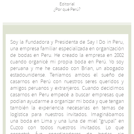
Editorial
¿Por qué Perú?
Soy la Fundadora y Presidenta de Say I Do in Peru,
una empresa familiar especializada en organización
de bodas en Peru. He creado la empresa en 2002
cuando organicé mi propia boda en Perú. Yo soy
peruana y me he casado con Brian, un abogado
estadounidense. Teníamos ambos el sueño de
casarnos en Perú con nuestros seres queridos y
amigos peruanos y extranjeros. Cuando decidimos
casarnos en Peru empecé a buscar empresas que
podían ayudarme a organizar mi boda y que tengan
también la experiencia necesarias en temas de
logística para nuestros invitados. Imaginábamos
una boda en Lima y una luna de miel “grupal” en
Cuzco con todos nuestros invitados. Lo que