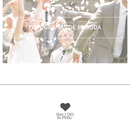
FOTOGRAFÍAS DE MI BODA